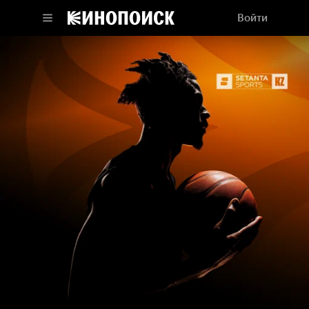
Войти