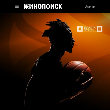
Войти