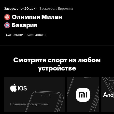
Завершено (20 дек)
Баскетбол, Евролига
Олимпия Милан
Бавария
Трансляция завершена
Смотрите спорт на любом
устройстве
Планшеты и смартфоны