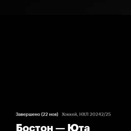
Завершено (22 ноя)
Хоккей, НХЛ 20242/25
Бостон — Юта