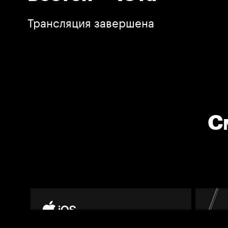
Трансляция завершена
С