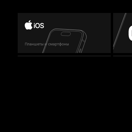
Планшеты и смартфоны
Планшеты и смартфоны
Телев