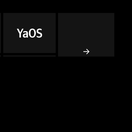
Все устройства