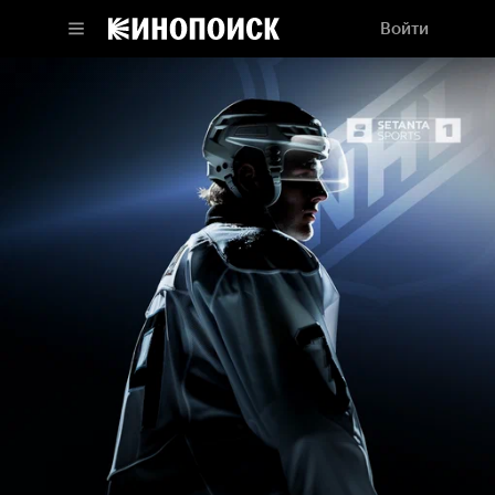
Войти