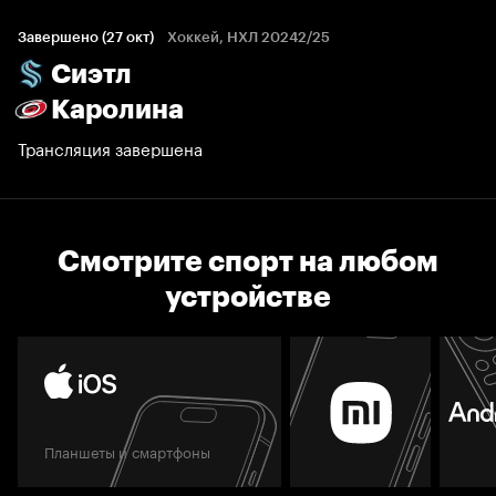
Завершено (27 окт)
Хоккей, НХЛ 20242/25
Сиэтл
Каролина
Трансляция завершена
Смотрите спорт на любом
устройстве
Планшеты и смартфоны