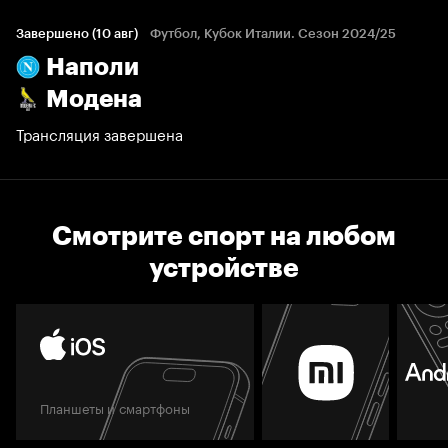
Завершено (10 авг)
Футбол, Кубок Италии. Сезон 2024/25
Наполи
Модена
Трансляция завершена
Смотрите спорт на любом
устройстве
Планшеты и смартфоны