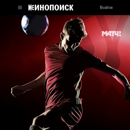
Войти