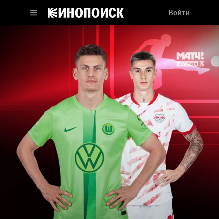
Войти