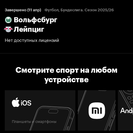
Завершено (11 апр)
Футбол, Бундеслига. Сезон 2025/26
Вольфсбург
Лейпциг
Нет доступных лицензий
Смотрите спорт на любом
устройстве
Планшеты и смартфоны