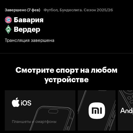
Завершено (7 фев)
Футбол, Бундеслига. Сезон 2025/26
Бавария
Вердер
Трансляция завершена
Смотрите спорт на любом
устройстве
Планшеты и смартфоны