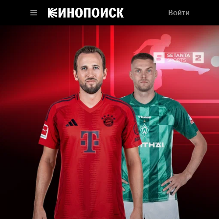
Войти