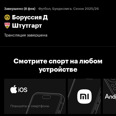
Завершено (8 фев)
Футбол, Бундеслига. Сезон 2025/26
Боруссия Д
Штутгарт
Трансляция завершена
Смотрите спорт на любом
устройстве
Планшеты и смартфоны