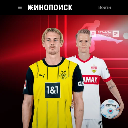
Войти