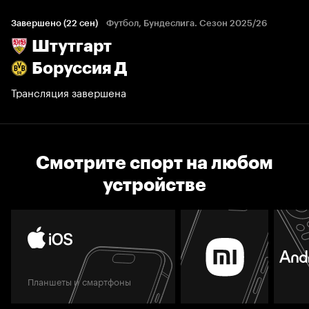
Завершено (22 сен)
Футбол, Бундеслига. Сезон 2025/26
Штутгарт
Боруссия Д
Трансляция завершена
Смотрите спорт на любом
устройстве
Планшеты и смартфоны