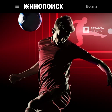
Войти