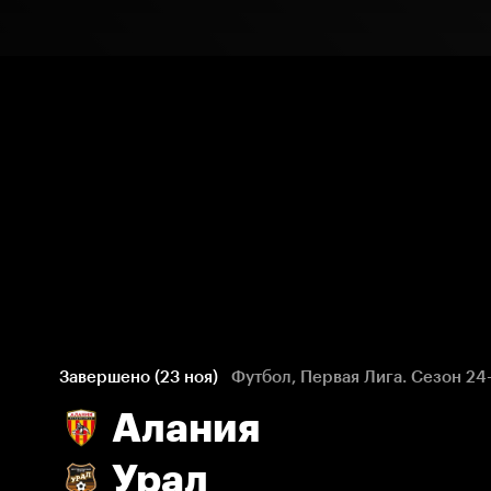
Завершено (23 ноя)
Футбол, Первая Лига. Сезон 24
Алания
Урал