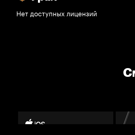
Нет доступных лицензий
С