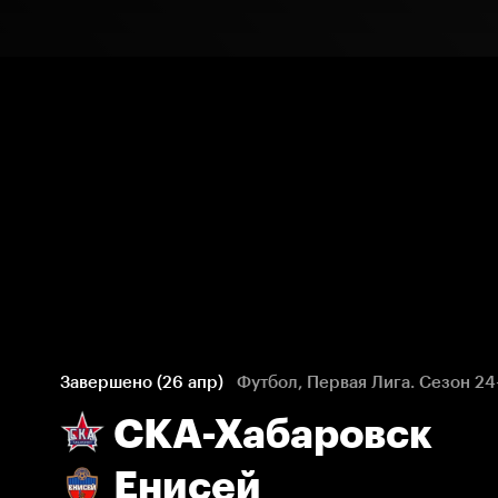
Завершено (26 апр)
Футбол, Первая Лига. Сезон 24
СКА-Хабаровск
Енисей