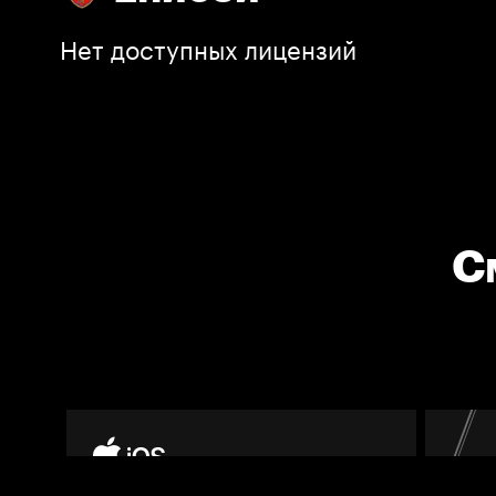
Нет доступных лицензий
С