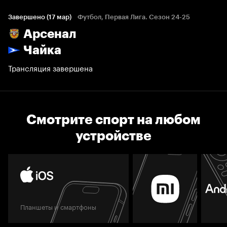
Завершено (17 мар)
Футбол, Первая Лига. Сезон 24-25
Арсенал
Чайка
Трансляция завершена
Смотрите спорт на любом
устройстве
Планшеты и смартфоны