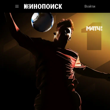
Войти