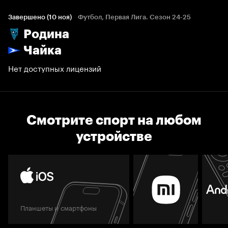
Завершено (10 ноя)
Футбол, Первая Лига. Сезон 24-25
Родина
Чайка
Нет доступных лицензий
Смотрите спорт на любом
устройстве
Планшеты и смартфоны