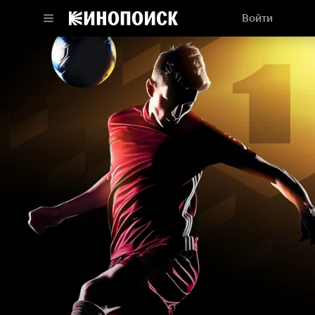
Войти