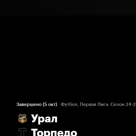
Завершено (5 окт)
Футбол, Первая Лига. Сезон 24-2
Урал
Торпедо