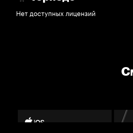
Нет доступных лицензий
С