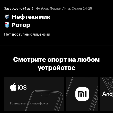
Завершено (4 авг)
Футбол, Первая Лига. Сезон 24-25
Нефтехимик
Ротор
Нет доступных лицензий
Смотрите спорт на любом
устройстве
Планшеты и смартфоны