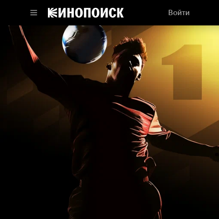
Войти