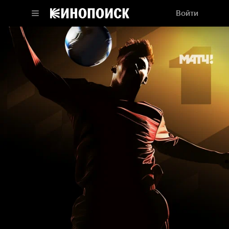
Войти