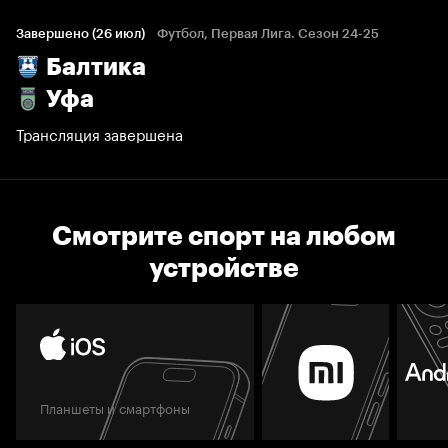
Завершено (26 июл)
Футбол, Первая Лига. Сезон 24-25
Балтика
Уфа
Трансляция завершена
Смотрите спорт на любом
устройстве
Планшеты и смартфоны