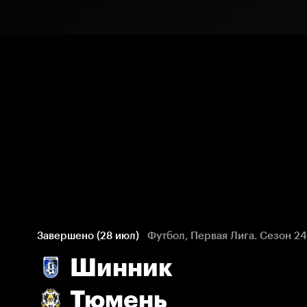
Завершено (28 июл)
Футбол, Первая Лига. Сезон 24
Шинник
Тюмень