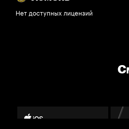
Нет доступных лицензий
С