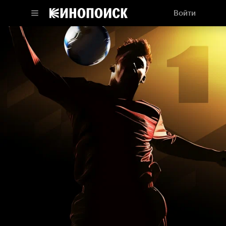
Войти