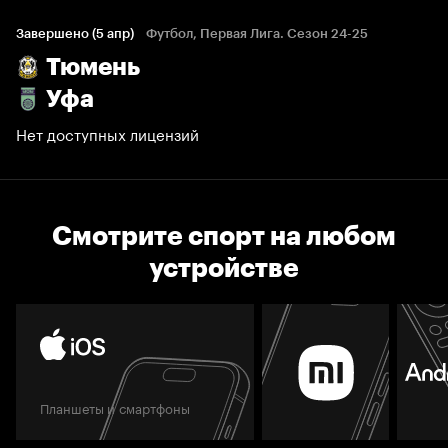
Завершено (5 апр)
Футбол, Первая Лига. Сезон 24-25
Тюмень
Уфа
Нет доступных лицензий
Смотрите спорт на любом
устройстве
Планшеты и смартфоны