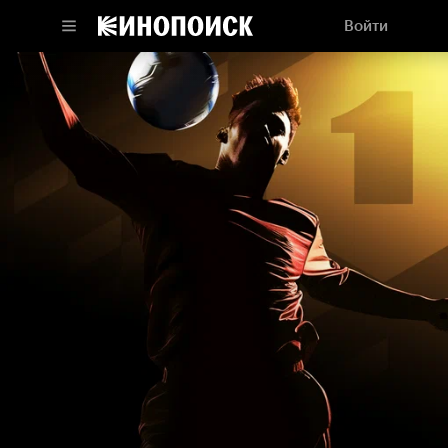
Войти