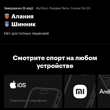
Завершено (5 апр)
Футбол, Первая Лига. Сезон 24-25
Алания
Шинник
Нет доступных лицензий
Смотрите спорт на любом
устройстве
Планшеты и смартфоны