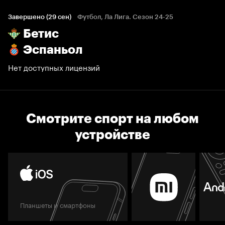
Завершено (29 сен)
Футбол, Ла Лига. Сезон 24-25
Бетис
Эспаньол
Нет доступных лицензий
Смотрите спорт на любом
устройстве
Планшеты и смартфоны