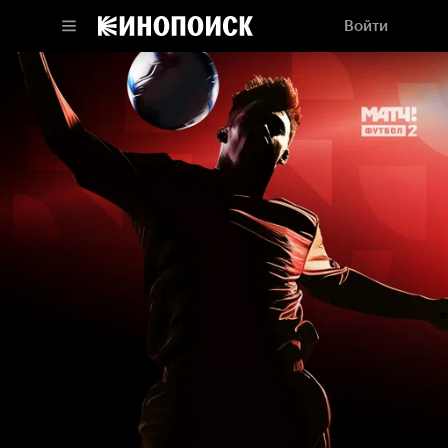
Войти