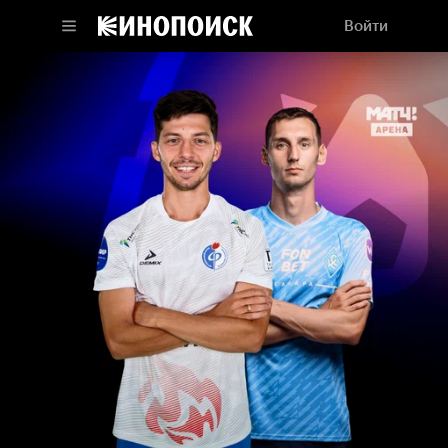
Войти