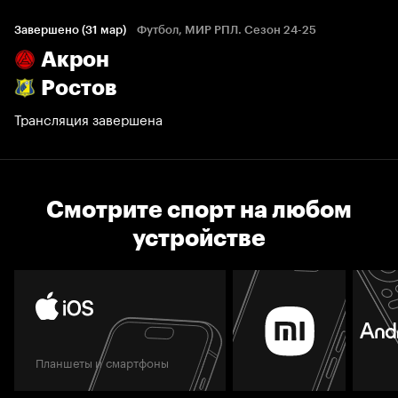
Завершено (31 мар)
Футбол, МИР РПЛ. Сезон 24-25
Акрон
Ростов
Трансляция завершена
Смотрите спорт на любом
устройстве
Планшеты и смартфоны