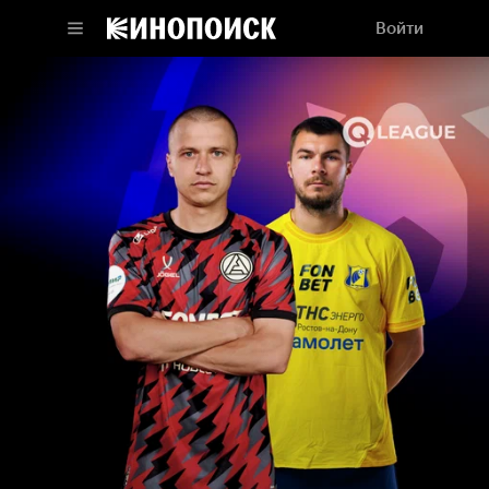
Войти