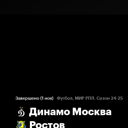
Завершено (1 ноя)
Футбол, МИР РПЛ. Сезон 24-25
Динамо Москва
Ростов