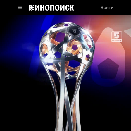
Войти