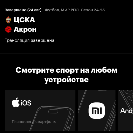
Завершено (24 авг)
Футбол, МИР РПЛ. Сезон 24-25
ЦСКА
Акрон
Трансляция завершена
Смотрите спорт на любом
устройстве
Планшеты и смартфоны