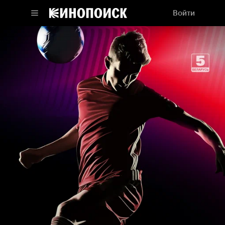
Войти