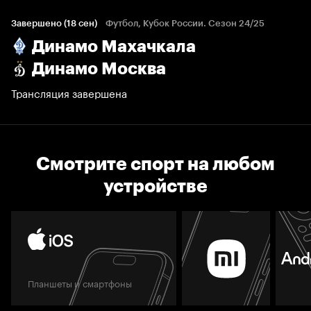
Завершено (18 сен)
Футбол, Кубок России. Сезон 24/25
Динамо Махачкала
Динамо Москва
Трансляция завершена
Смотрите спорт на любом
устройстве
Планшеты и смартфоны