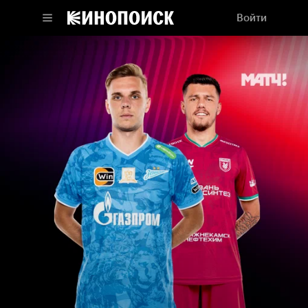
Войти