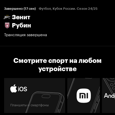
Завершено (17 сен)
Футбол, Кубок России. Сезон 24/25
Зенит
Рубин
Трансляция завершена
Смотрите спорт на любом
устройстве
Планшеты и смартфоны