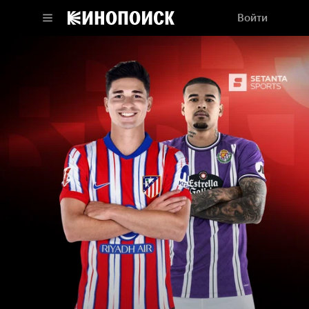
Войти