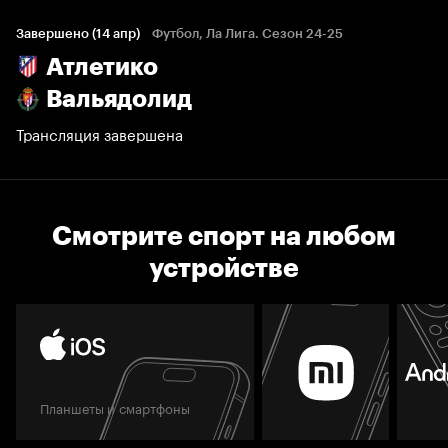
Завершено (14 апр)
Футбол, Ла Лига. Сезон 24-25
Атлетико
Вальядолид
Трансляция завершена
Смотрите спорт на любом
устройстве
Планшеты и смартфоны