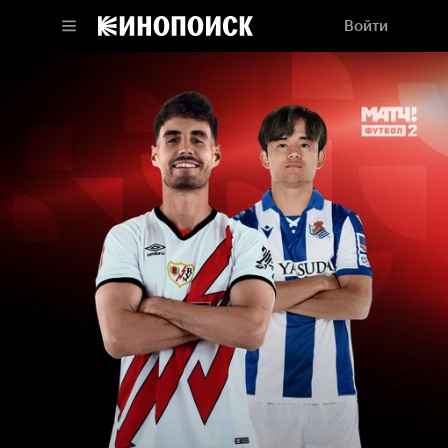
Войти