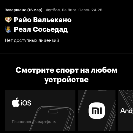
Завершено (16 мар)
Футбол, Ла Лига. Сезон 24-25
Райо Вальекано
Реал Сосьедад
Нет доступных лицензий
Смотрите спорт на любом
устройстве
Планшеты и смартфоны