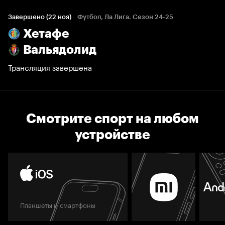
Завершено (22 ноя)
Футбол, Ла Лига. Сезон 24-25
Хетафе
Вальядолид
Трансляция завершена
Смотрите спорт на любом
устройстве
Планшеты и смартфоны