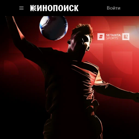
Войти