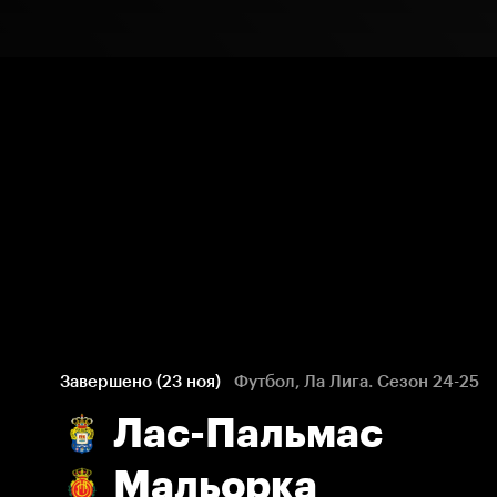
Завершено (23 ноя)
Футбол, Ла Лига. Сезон 24-25
Лас-Пальмас
Мальорка