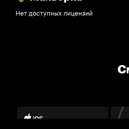
Нет доступных лицензий
С