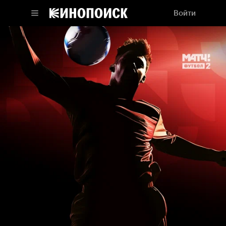
Войти