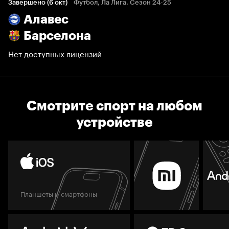
Завершено (6 окт)
Футбол, Ла Лига. Сезон 24-25
Алавес
Барселона
Нет доступных лицензий
Смотрите спорт на любом
устройстве
Планшеты и смартфоны