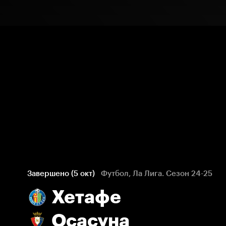
Завершено (5 окт)
Футбол, Ла Лига. Сезон 24-25
Хетафе
Осасуна