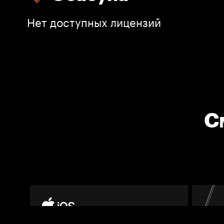
Нет доступных лицензий
С