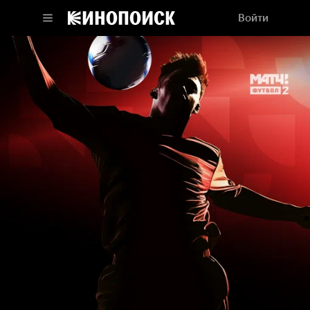
Войти