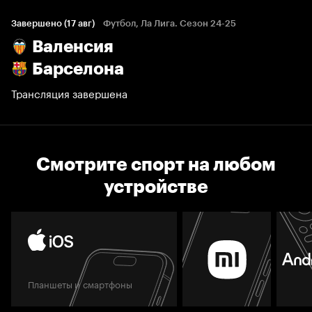
Завершено (17 авг)
Футбол, Ла Лига. Сезон 24-25
Валенсия
Барселона
Трансляция завершена
Смотрите спорт на любом
устройстве
Планшеты и смартфоны