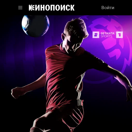
Войти