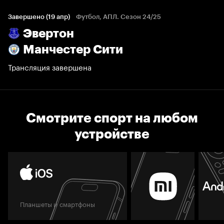
Завершено (19 апр)
Футбол, АПЛ. Сезон 24/25
Эвертон
Манчестер Сити
Трансляция завершена
Смотрите спорт на любом
устройстве
Планшеты и смартфоны