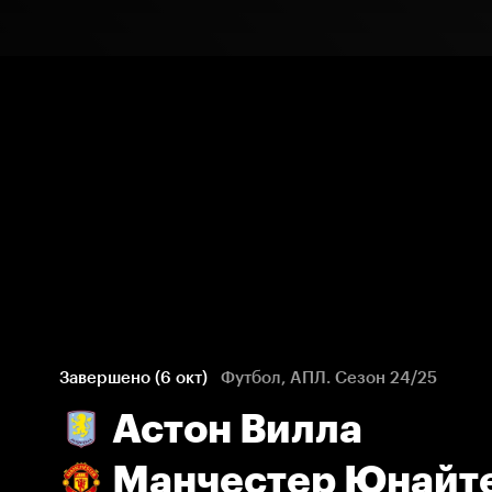
Завершено (6 окт)
Футбол, АПЛ. Сезон 24/25
Астон Вилла
Манчестер Юнайт