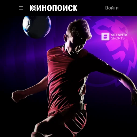
Войти