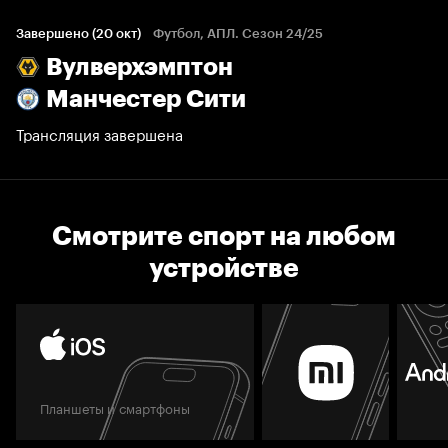
Завершено (20 окт)
Футбол, АПЛ. Сезон 24/25
Вулверхэмптон
Манчестер Сити
Трансляция завершена
Смотрите спорт на любом
устройстве
Планшеты и смартфоны