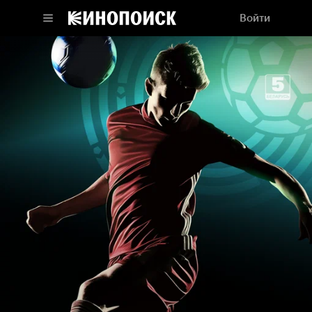
Войти