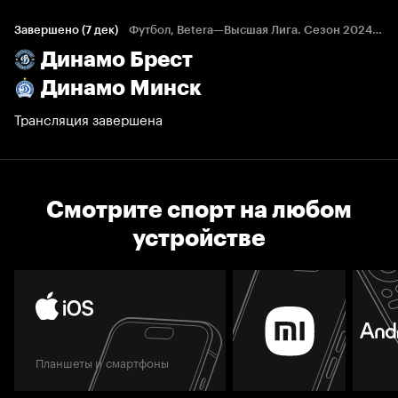
Завершено (7 дек)
Футбол, Betera—Высшая Лига. Сезон 2024/25
Динамо Брест
Динамо Минск
Трансляция завершена
Смотрите спорт на любом
устройстве
Планшеты и смартфоны