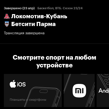
Завершено (23 апр)
Баскетбол, ВТБ. Сезон 23/24
Локомотив-Кубань
Бетсити Парма
Трансляция завершена
Смотрите спорт на любом
устройстве
Планшеты и смартфоны