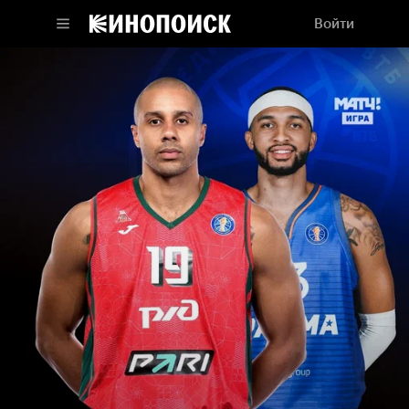
Войти