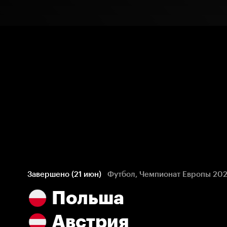
Завершено (21 июн)
Футбол, Чемпионат Европы 20
Польша
Австрия