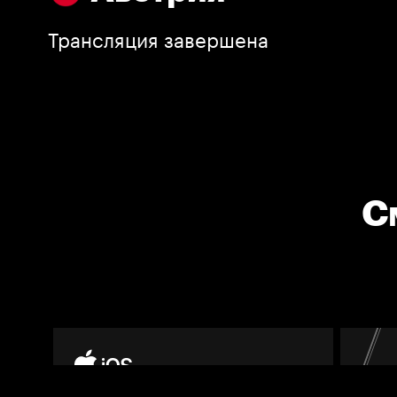
Трансляция завершена
С