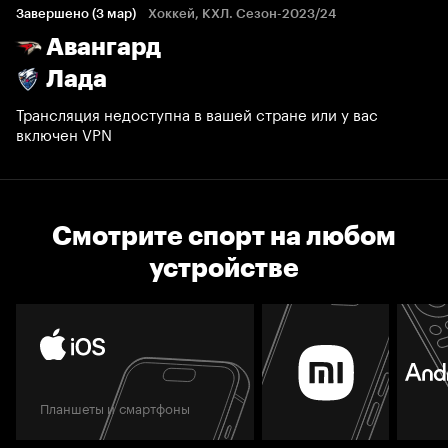
Завершено (3 мар)
Хоккей, КХЛ. Сезон-2023/24
Авангард
Лада
Трансляция недоступна в вашей стране или у вас
включен VPN
Смотрите спорт на любом
устройстве
Планшеты и смартфоны