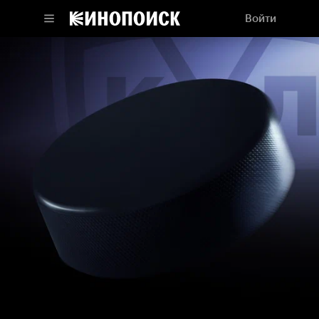
Войти