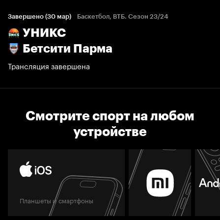
Завершено (30 мар)
Баскетбол, ВТБ. Сезон 23/24
УНИКС
Бетсити Парма
Трансляция завершена
Смотрите спорт на любом
устройстве
Планшеты и смартфоны