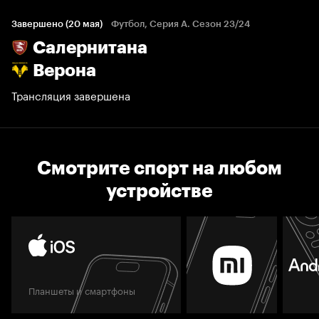
Завершено (20 мая)
Футбол, Серия А. Сезон 23/24
Салернитана
Верона
Трансляция завершена
Смотрите спорт на любом
устройстве
Планшеты и смартфоны