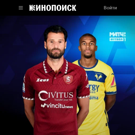
Войти