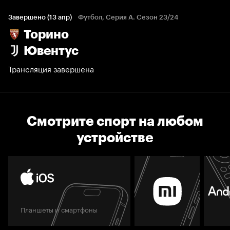
Завершено (13 апр)
Футбол, Серия А. Сезон 23/24
Торино
Ювентус
Трансляция завершена
Смотрите спорт на любом
устройстве
Планшеты и смартфоны