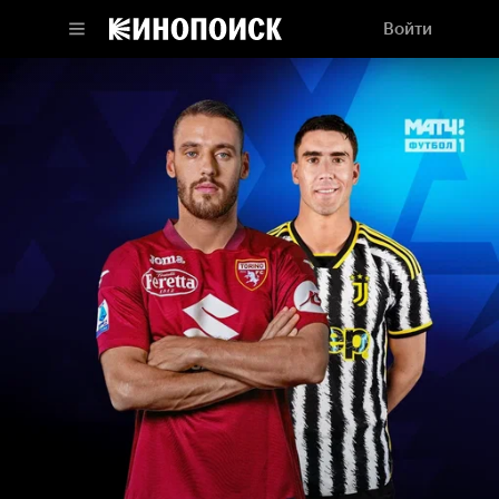
Войти