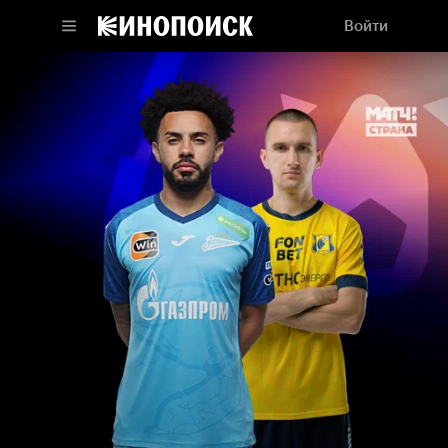
Войти