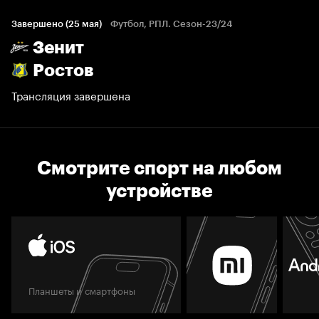
Завершено (25 мая)
Футбол, РПЛ. Сезон-23/24
Зенит
Ростов
Трансляция завершена
Смотрите спорт на любом
устройстве
Планшеты и смартфоны