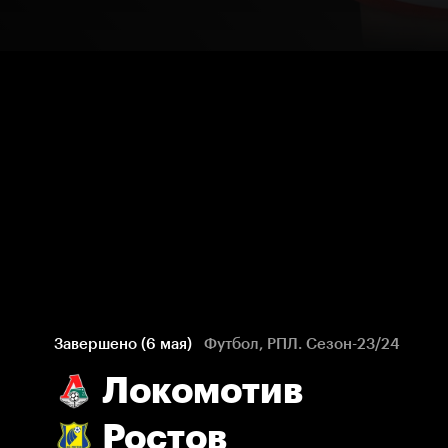
Завершено (6 мая)
Футбол, РПЛ. Сезон-23/24
Локомотив
Ростов