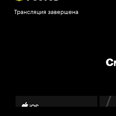
Трансляция завершена
С