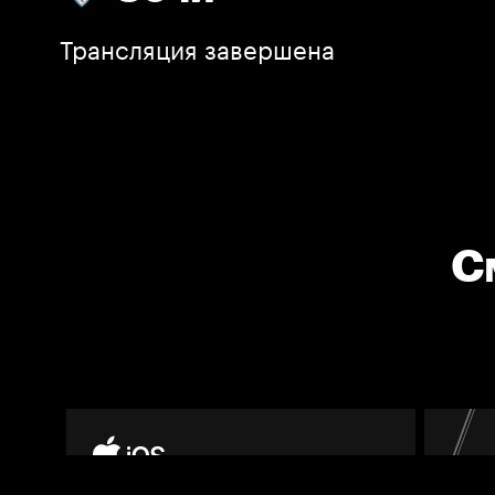
Трансляция завершена
С