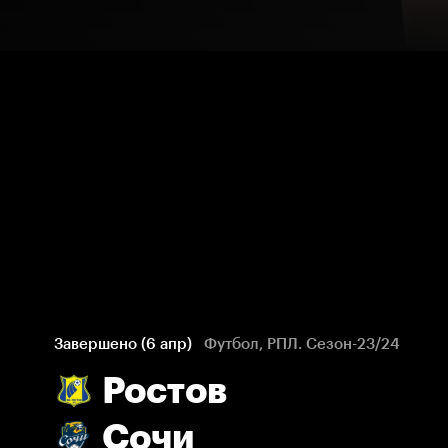
Завершено (6 апр)
Футбол, РПЛ. Сезон-23/24
Ростов
Сочи