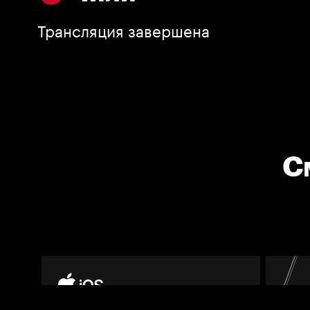
Трансляция завершена
С