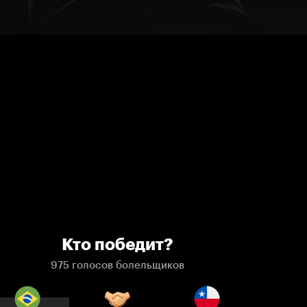
Кто победит?
975 голосов болельщиков