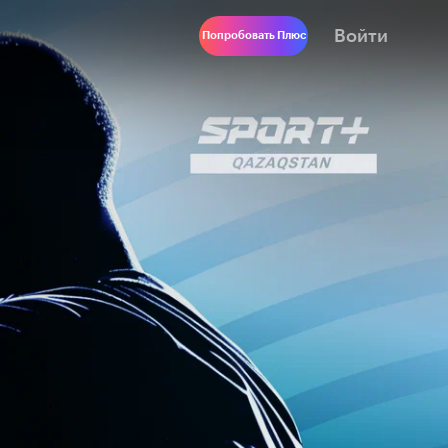
Войти
Попробовать Плюс