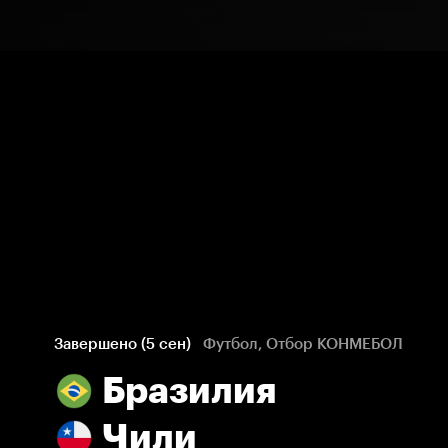
Завершено (5 сен)
Футбол, Отбор КОНМЕБОЛ
Бразилия
Чили