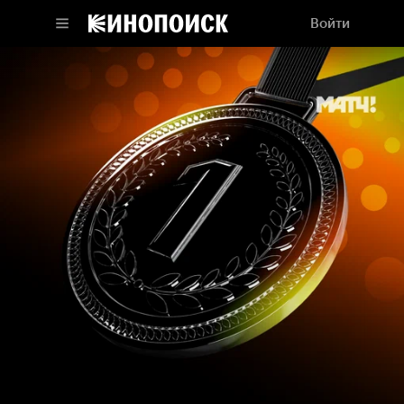
Войти