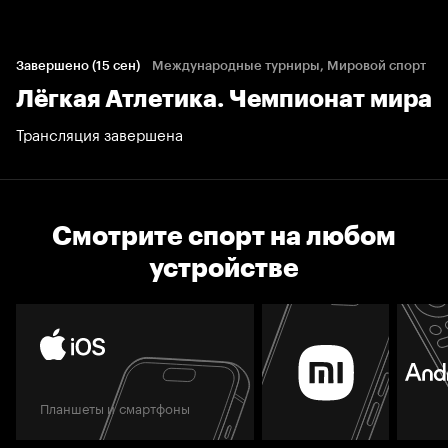
Завершено (15 сен)
Международные турниры, Мировой спорт
Лёгкая Атлетика. Чемпионат мира
Трансляция завершена
Смотрите спорт на любом
устройстве
Планшеты и смартфоны