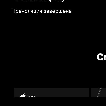
Трансляция завершена
С