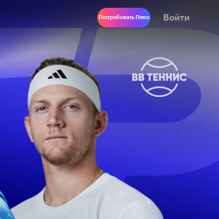
Войти
Попробовать Плюс